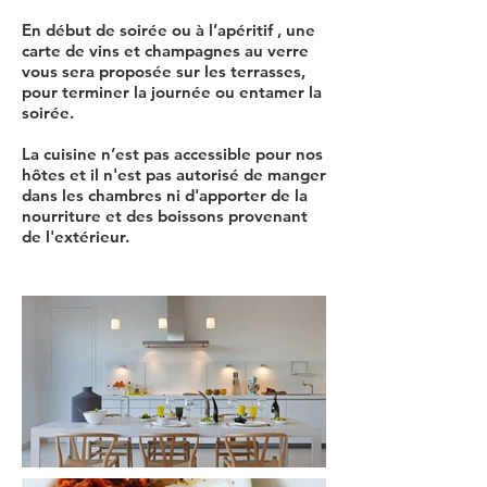
En début de soirée ou à l’apéritif , une
carte de vins et champagnes au verre
vous sera proposée sur les terrasses,
pour terminer la journée ou entamer la
soirée.
La cuisine n’est pas accessible pour nos
hôtes et il n'est pas autorisé de manger
dans les chambres ni d'apporter de la
nourriture et des boissons provenant
de l'extérieur.